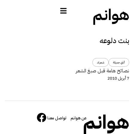
هوانم
بنت دلوعه
أنتي جميلة
شعرك
نصائح هامة قبل صبغ الشعر
7 أبريل 2010
هوانم
عن هوانم
تواصل معنا