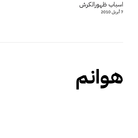
اسباب ظهورالكرش
7 أبريل 2010
هوانم