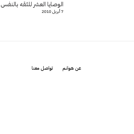
الوصايا العشر للثقه بالنفس
7 أبريل 2010
عن هوانم
تواصل معنا