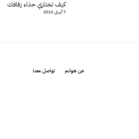
كيف تختاري حذاء زفافك
7 أبريل 2010
عن هوانم
تواصل معنا