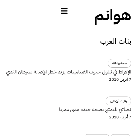
هوانم
بنات العرب
صحة ورشاقة
الإفراط في تناول حبوب الفيتامينات يزيد خطر الإصابة بسرطان الثدي
7 أبريل 2010
بنانيت أون لاين
نصائح للتمتع بصحة جيدة مدى عمرنا
7 أبريل 2010