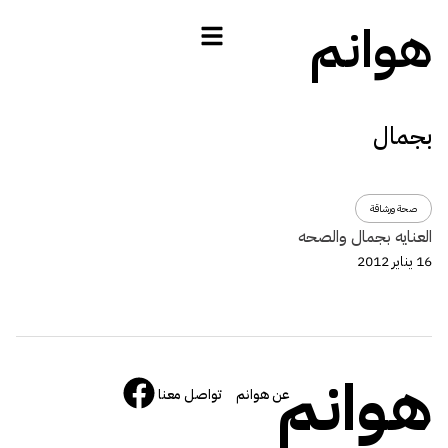
هوانم
بجمال
صحة ورشاقة
العنايه بجمال والصحه
16 يناير 2012
هوانم
عن هوانم
تواصل معنا