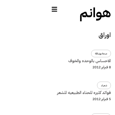
هوانم
اوراق
صحة ورشاقة
الاحساس بالوحده والخوف
8 فبراير 2012
شعرك
فوائد كثيره للحناء الطبيعيه للشعر
5 فبراير 2012