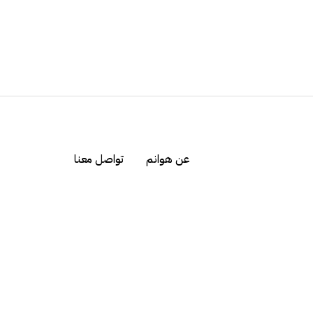
عن هوانم
تواصل معنا