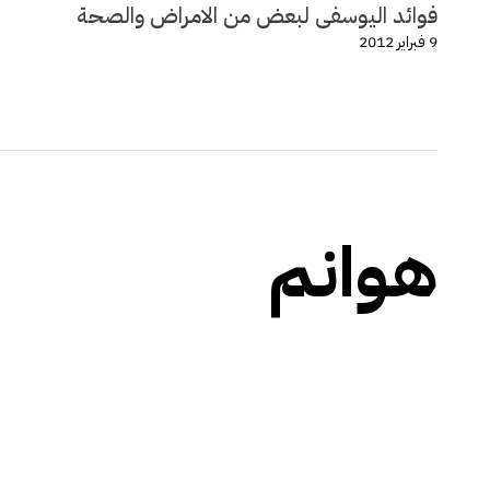
فوائد اليوسفى لبعض من الامراض والصحة
9 فبراير 2012
هوانم