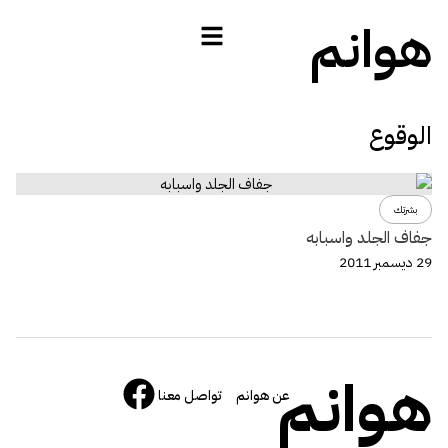
هوانم
الوقوع
بشرتك
جفاف الجلد واسبابه
29 ديسمبر 2011
هوانم
عن هوانم
تواصل معنا