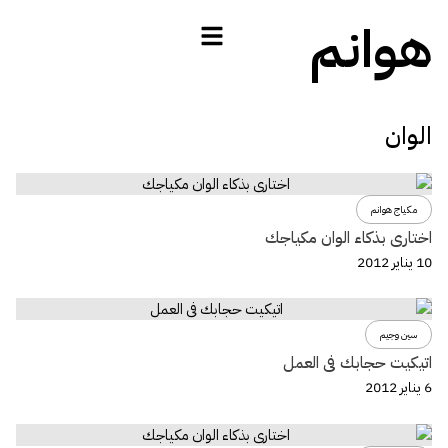
هوانم
الوان
مكياج هوانم
اختارى بذكاء الوان مكياجك
10 يناير 2012
سين وجيم
اتيكيت حجابك فى العمل
6 يناير 2012