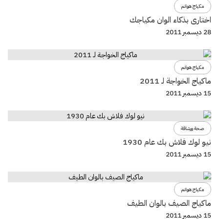
مكياج هوانم
اختارى بذكاء الوان مكياجك
28 ديسمبر 2011
مكياج هوانم
ماكياج الخواجة لـ 2011
15 ديسمبر 2011
صحة ورشاقة
نيو لوك فلاش بك عام 1930
15 ديسمبر 2011
مكياج هوانم
ماكياج الصيف بالوان الطيف
15 ديسمبر 2011