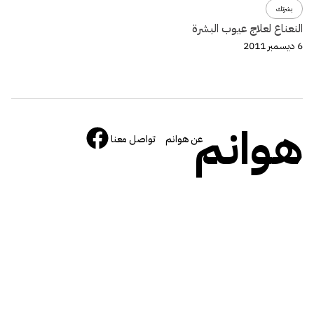
بشرتك
النعناع لعلاج عيوب البشرة
6 ديسمبر 2011
هوانم
عن هوانم
تواصل معنا