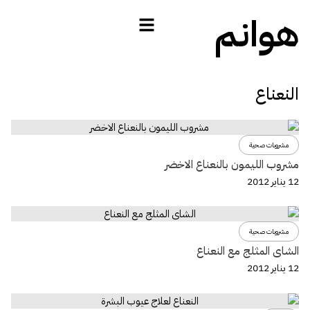
هوانم
النعناع
مشروبات صحية
مشروب الليمون بالنعناع الاخضر
12 يناير 2012
مشروبات صحية
الشاى المثلج مع النعناع
12 يناير 2012