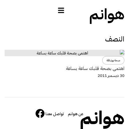
هوانم
النصف
صحة ورشاقة
اهتمى بصحة قلبك ساعة بساعة
30 ديسمبر 2011
هوانم
عن هوانم
تواصل معنا