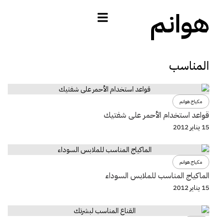
هوانم
المناسب
مكياج هوانم
قواعد استخدام الأحمر على شفتيك
15 يناير 2012
مكياج هوانم
الماكياج المناسب للملابس السوداء
15 يناير 2012