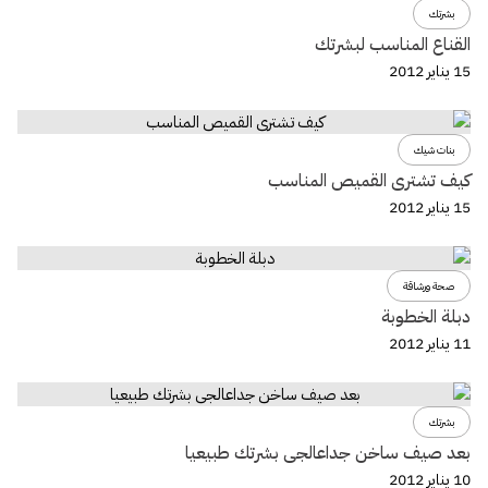
بشرتك
القناع المناسب لبشرتك
15 يناير 2012
بنات شيك
كيف تشترى القميص المناسب
15 يناير 2012
صحة ورشاقة
دبلة الخطوبة
11 يناير 2012
بشرتك
بعد صيف ساخن جداعالجى بشرتك طبيعيا
10 يناير 2012