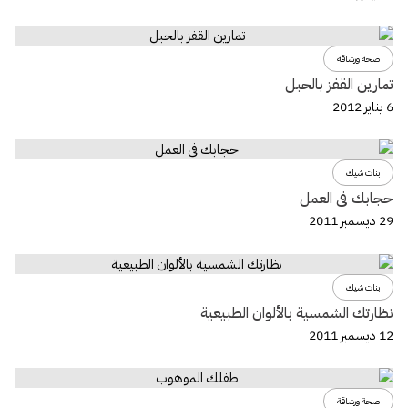
صحة ورشاقة
تمارين القفز بالحبل
6 يناير 2012
بنات شيك
حجابك فى العمل
29 ديسمبر 2011
بنات شيك
نظارتك الشمسية بالألوان الطبيعية
12 ديسمبر 2011
صحة ورشاقة