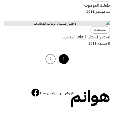
طفلك الموهوب
11 ديسمبر 2011
صحة ورشاقة
لاختيار فستان الزفاف المناسب
8 ديسمبر 2011
2
1
هوانم
عن هوانم
تواصل معنا