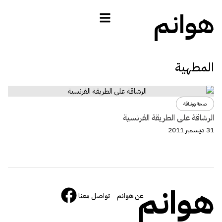
هوانم
المطهية
صحة ورشاقة
الرشاقة على الطريقة الفرنسية
31 ديسمبر 2011
هوانم
عن هوانم
تواصل معنا