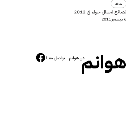
بشرتك
نصائح لجمال حواء فى 2012
6 ديسمبر 2011
هوانم
عن هوانم
تواصل معنا