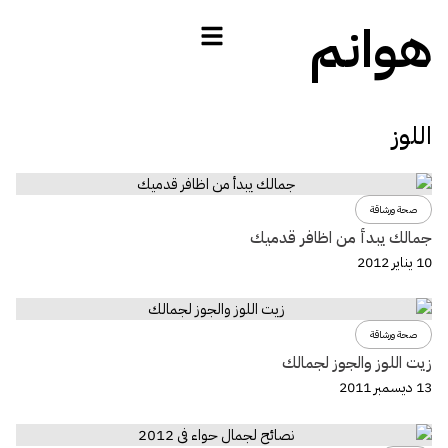
هوانم
اللوز
صحة ورشاقة
جمالك يبدأ من اظافر قدميك
10 يناير 2012
صحة ورشاقة
زيت اللوز والجوز لجمالك
13 ديسمبر 2011