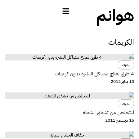
هوانم
الكريمات
بشرتك
4 طرق لعلاج مشاكل البشرة بدون كريمات
10 يناير 2012
بشرتك
للتخلص من تشقق الشفاة
15 ديسمبر 2011