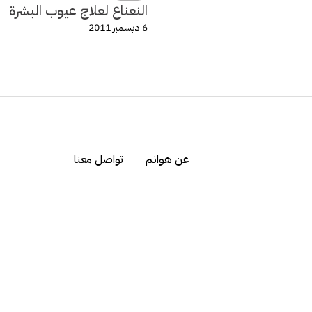
النعناع لعلاج عيوب البشرة
6 ديسمبر 2011
عن هوانم
تواصل معنا