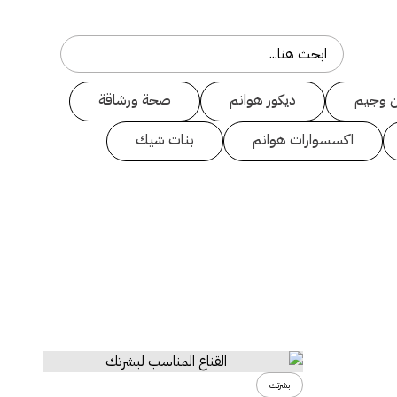
 وجيم
ديكور هوانم
صحة ورشاقة
اكسسوارات هوانم
بنات شيك
بشرتك