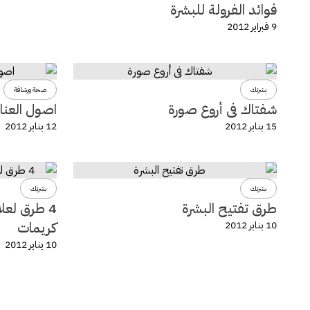
فوائد الفرولة للبشرة
9 فبراير 2012
بشرتك
صحة ورشاقة
شفتاك فى أروع صورة
اصول العنا
15 يناير 2012
12 يناير 2012
بشرتك
بشرتك
طرق تفتيح البشرة
4 طرق لعل
كريمات
10 يناير 2012
10 يناير 2012