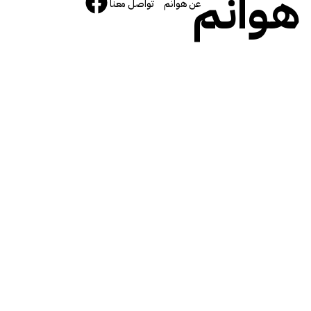
هوانم
عن هوانم
تواصل معنا