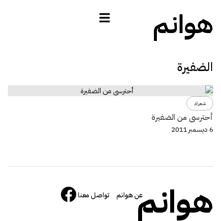
هوانم
الضفيرة
شعرك
أحترسى من الضفيرة
6 ديسمبر 2011
هوانم
عن هوانم
تواصل معنا