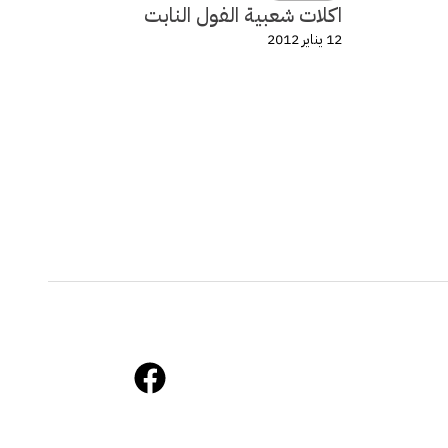
اكلات شعبية الفول النابت
12 يناير 2012