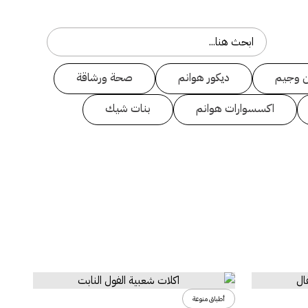
 وجيم
ديكور هوانم
صحة ورشاقة
اكسسوارات هوانم
بنات شيك
أطباق منوعة