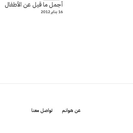
أجمل ما قيل عن الأطفال
16 يناير 2012
عن هوانم
تواصل معنا