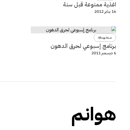
اغذية ممنوعة قبل سنة
16 يناير 2012
صحة ورشاقة
برنامج إسبوعي لحرق الدهون
6 ديسمبر 2011
هوانم