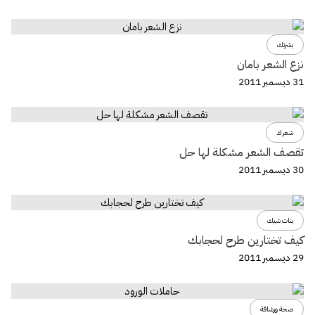
بشرتك
نزع الشعر بامان
31 ديسمبر 2011
شعرك
تقصف الشعر مشكلة لها حل
30 ديسمبر 2011
بنات شيك
كيف تختارين طرح لحجابك
29 ديسمبر 2011
صحة ورشاقة