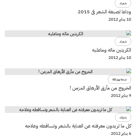
شعرك
وداعا لصبغة الشعر فى 2015
10 يناير 2012
شعرك
الكريتين ماله وماعليه
10 يناير 2012
صحة ورشاقة
الخروج من مأزق الأرهاق المزمن !
9 يناير 2012
بشرتك
كل ما تريدون معرفته عن العناية بالشعر وتساقطه وعلاجه
6 يناير 2012