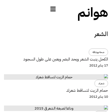
هوانم
الشعر
صحة ورشاقة
الكحل ينبت الشعر ويحد البصر ويعين على طول السجود
17 يناير 2012
شعرك
حمام الزيت لتساقط شعرك
10 يناير 2012