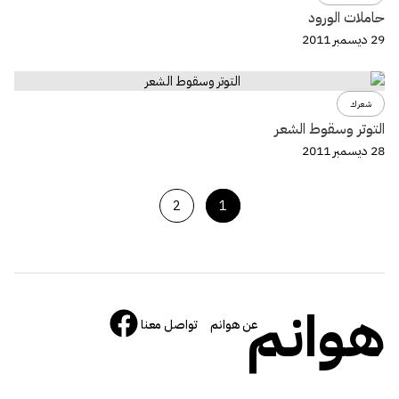
حاملات الورود
29 ديسمبر 2011
شعرك
التوتر وسقوط الشعر
28 ديسمبر 2011
2
1
هوانم
عن هوانم
تواصل معنا