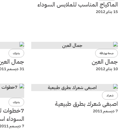
الماكياج المناسب للملابس السوداء
15 يناير 2012
صحة ورشاقة
بشرتك
جمال العين
جمال العين
10 يناير 2012
31 ديسمبر 2011
شعرك
اصبغى شعرك بطرق طبيعية
بشرتك
7خطوات ل
7 ديسمبر 2011
السوداء اس
7 ديسمبر 2011