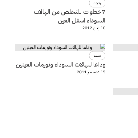
بشرتك
7خطوات للتخلص من الهالات
السوداء اسفل العين
10 يناير 2012
بشرتك
وداعا للهالات السوداء وتورمات العينين
15 ديسمبر 2011