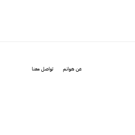
عن هوانم
تواصل معنا