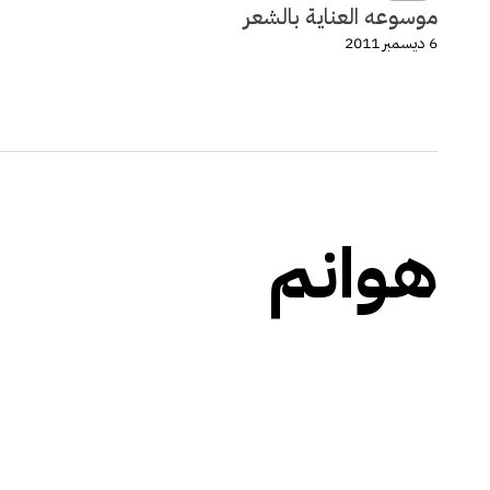
موسوعه العناية بالشعر
6 ديسمبر 2011
هوانم