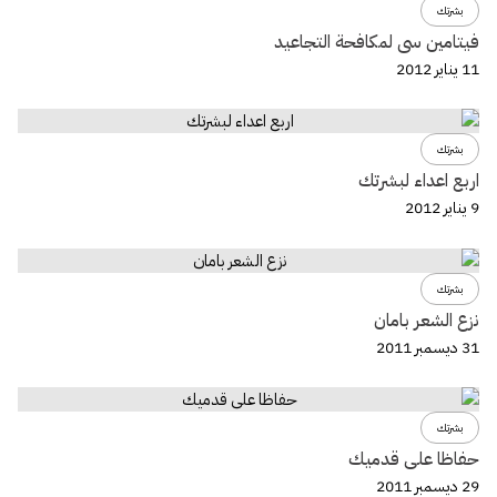
بشرتك
فيتامين سى لمكافحة التجاعيد
11 يناير 2012
بشرتك
اربع اعداء لبشرتك
9 يناير 2012
بشرتك
نزع الشعر بامان
31 ديسمبر 2011
بشرتك
حفاظا على قدميك
29 ديسمبر 2011