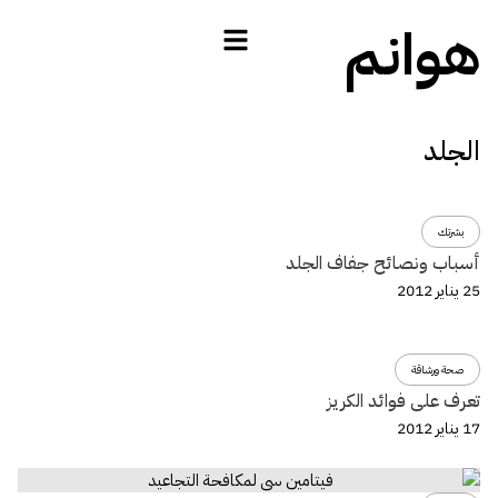
هوانم
الجلد
بشرتك
أسباب ونصائح جفاف الجلد
25 يناير 2012
صحة ورشاقة
تعرف على فوائد الكريز
17 يناير 2012