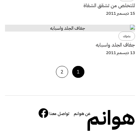
للتخلص من تشقق الشفاة
15 ديسمبر 2011
بشرتك
جفاف الجلد واسبابه
13 ديسمبر 2011
2
1
هوانم
عن هوانم
تواصل معنا