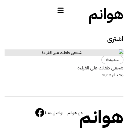
هوانم
اشترى
صحة ورشاقة
شجعى طفلك على القراءة
16 يناير 2012
هوانم
عن هوانم
تواصل معنا