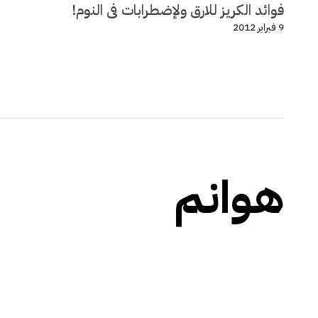
فوائد الكريز للارق ولإضطرابات فى النوم!
9 فبراير 2012
هوانم