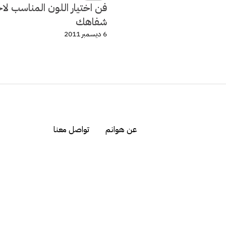
فن اختيار اللون المناسب لا
شفاهك
6 ديسمبر 2011
عن هوانم
تواصل معنا