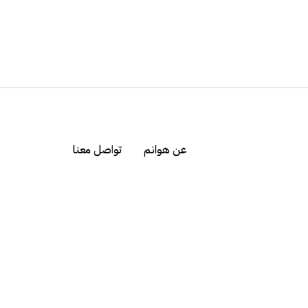
عن هوانم
تواصل معنا